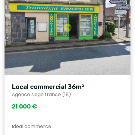
Local commercial 36m²
Agence siege france (18)
21 000 €
Ideal commerce