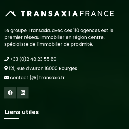
Le groupe Transaxia, avec ces 110 agences est le
premier réseau immobilier en région centre,
spécialiste de l'immobilier de proximité.
+33 (0)2 48 23 55 80
121, Rue d’Auron 18000 Bourges
contact [@] transaxia.fr
Liens utiles