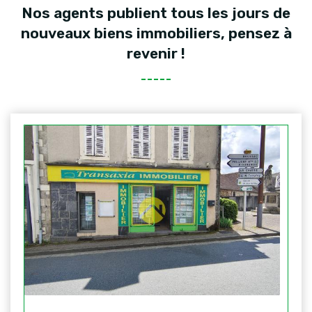
Nos agents publient tous les jours de
nouveaux biens immobiliers, pensez à
revenir !