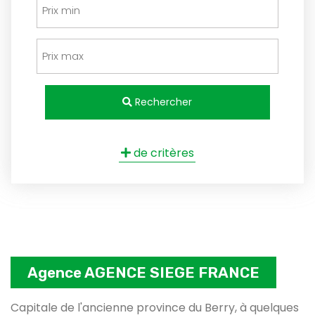
Rechercher
de critères
Agence AGENCE SIEGE FRANCE
Capitale de l'ancienne province du Berry, à quelques