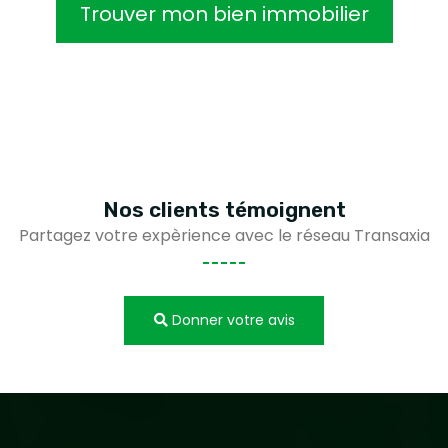
Trouver mon bien immobilier
Nos clients
témoignent
Partagez votre expèrience avec le réseau Transaxia
Donner votre avis