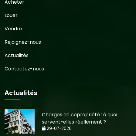
Acheter
Louer
Vendre
Rejoignez-nous
Actualités
Contactez-nous
Actualités
Charges de copropriété : à quoi
servent-elles réellement ?
29-07-2026