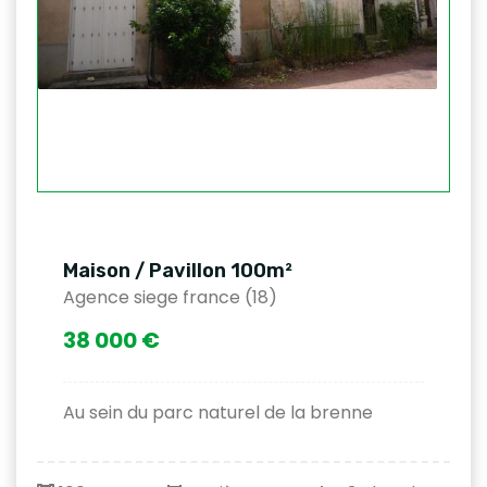
Maison / Pavillon 100m²
Agence siege france (18)
38 000 €
Au sein du parc naturel de la brenne