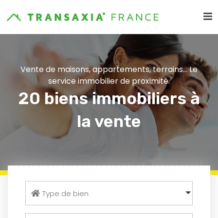
Vente de maisons, appartements, terrains... Le
service immobilier de proximité.
20 biens immobiliers à
la vente
Type de bien