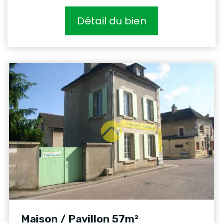
Détail du bien
Maison / Pavillon 57m²