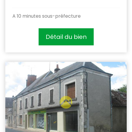
A 10 minutes sous-préfecture
Détail du bien