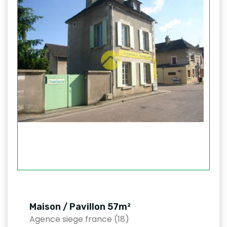
Maison / Pavillon 57m²
Agence siege france (18)