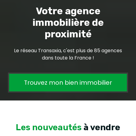
Votre agence
immobilière de
proximité
Le réseau Transaxia, c'est plus de 85 agences
dans toute la France !
Trouvez mon bien immobilier
Les nouveautés
à vendre