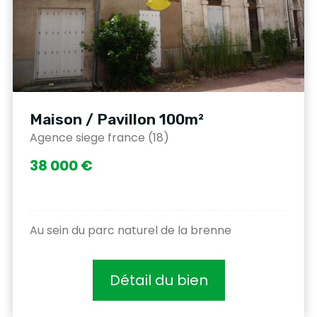
Maison / Pavillon 100m²
Agence siege france (18)
38 000 €
Au sein du parc naturel de la brenne
Détail du bien