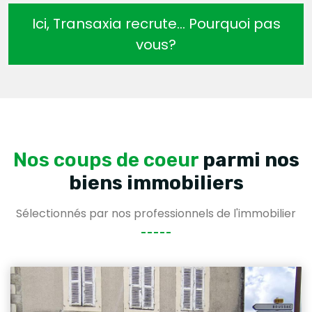
Ici, Transaxia recrute… Pourquoi pas
vous?
Nos coups de coeur
parmi nos
biens immobiliers
Sélectionnés par nos professionnels de l'immobilier