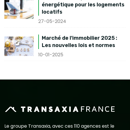
énergétique pour les logements
locatifs
27-05-2024
Marché de l'immobilier 2025 :
Les nouvelles lois et normes
10-01-2025
Le groupe Transaxia, avec ces 110 agences est le