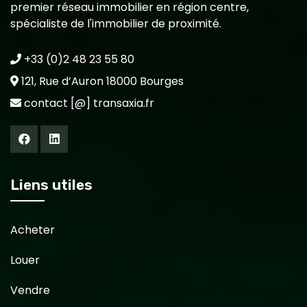
premier réseau immobilier en région centre,
spécialiste de l'immobilier de proximité.
+33 (0)2 48 23 55 80
121, Rue d’Auron 18000 Bourges
contact [@] transaxia.fr
Liens utiles
Acheter
Louer
Vendre