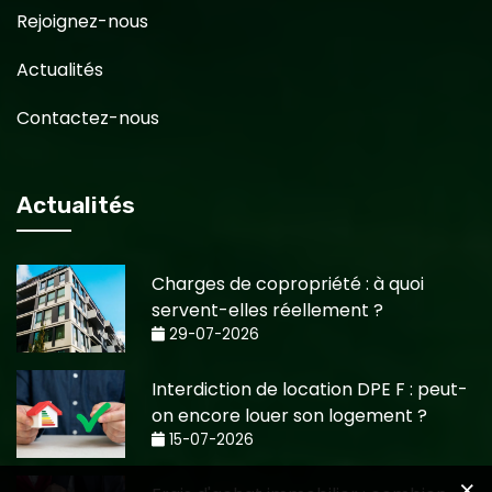
Rejoignez-nous
Actualités
Contactez-nous
Actualités
Charges de copropriété : à quoi
servent-elles réellement ?
29-07-2026
Interdiction de location DPE F : peut-
on encore louer son logement ?
15-07-2026