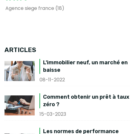
Agence siege france (18)
ARTICLES
L'immobilier neuf, un marché en
baisse
08-11-2022
Comment obtenir un prêt à taux
zéro ?
15-03-2023
Les normes de performance