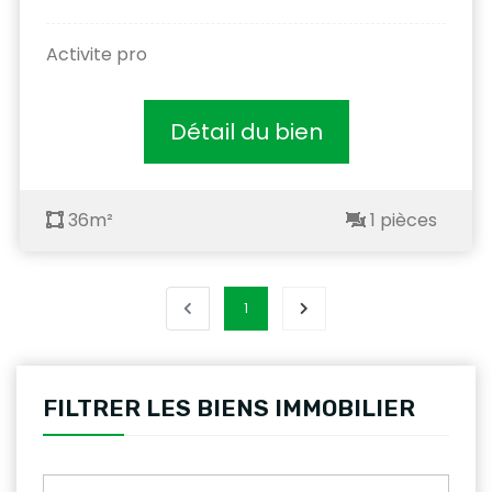
Activite pro
Détail du bien
36m²
1 pièces
1
FILTRER LES BIENS IMMOBILIER