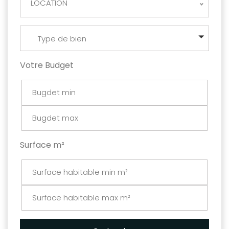
LOCATION
Type de bien
Votre Budget
Surface m²