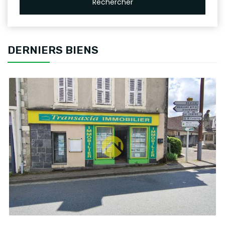
Rechercher
DERNIERS BIENS